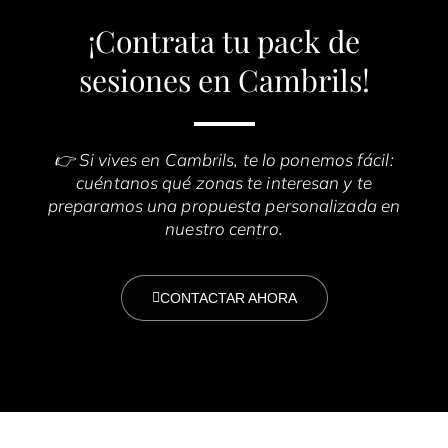
¡Contrata tu pack de
sesiones en Cambrils!
👉 Si vives en Cambrils, te lo ponemos fácil:
cuéntanos qué zonas te interesan y te
preparamos una propuesta personalizada en
nuestro centro.
CONTACTAR AHORA