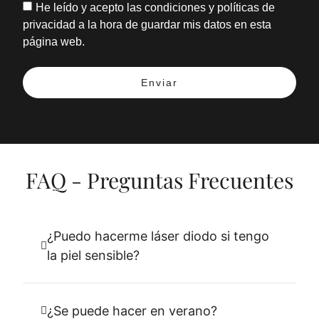
He leído y acepto las condiciones y políticas de
privacidad a la hora de guardar mis datos en esta
página web.
Enviar
FAQ - Preguntas Frecuentes
¿Puedo hacerme láser diodo si tengo
la piel sensible?
¿Se puede hacer en verano?