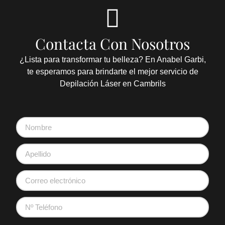
Contacta Con Nosotros
¿Lista para transformar tu belleza?
En Anabel Garbi,
te esperamos para brindarte el mejor servicio de
Depilación Láser en Cambrils