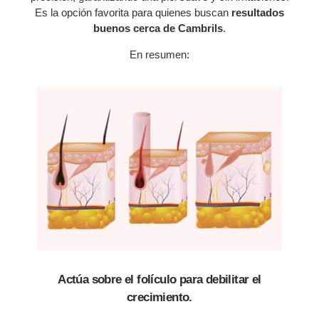
Es la opción favorita para quienes buscan
resultados
buenos cerca de Cambrils
.
En resumen:
Actúa sobre el folículo para debilitar el
crecimiento.