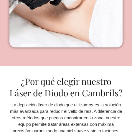
¿Por qué elegir nuestro
Láser de Diodo en Cambrils?
La depilación láser de diodo que utilizamos es la solución
más avanzada para reducir el vello de raíz. A diferencia de
otros métodos que puedas encontrar en la zona, nuestro
equipo permite tratar áreas extensas con máxima
precisión, garantizando una piel suave y sin irritaciones.