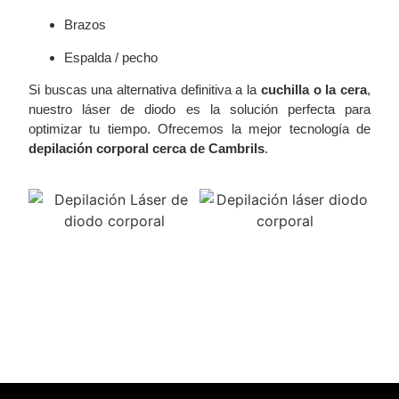
Brazos
Espalda / pecho
Si buscas una alternativa definitiva a la
cuchilla o la cera
,
nuestro láser de diodo es la solución perfecta para
optimizar tu tiempo. Ofrecemos la mejor tecnología de
depilación corporal cerca de Cambrils
.