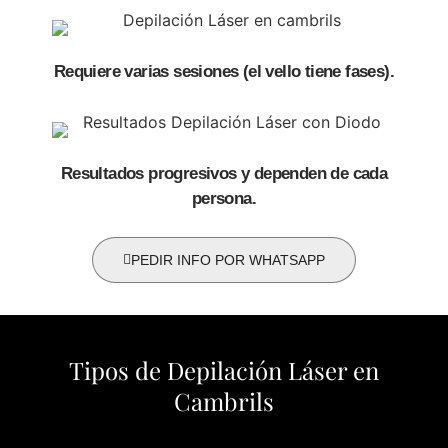
Requiere varias sesiones (el vello tiene fases).
Resultados progresivos y dependen de cada
persona.
PEDIR INFO POR WHATSAPP
Tipos de Depilación Láser en
Cambrils