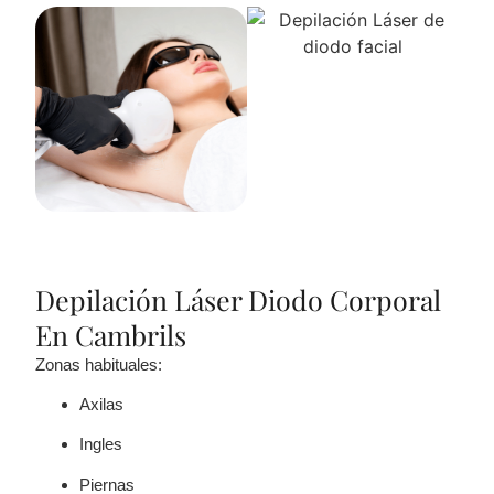
Depilación Láser Diodo Corporal
En Cambrils
Zonas habituales:
Axilas
Ingles
Piernas