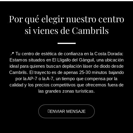
Por qué elegir nuestro centro
si vienes de Cambrils
📍 Tu centro de estética de confianza en la Costa Dorada:
Estamos situados en El Lligallo del Gànguil, una ubicación
ideal para quienes buscan depilación láser de diodo desde
Cambrils. El trayecto es de apenas 25-30 minutos bajando
por la AP-7 o la A-7, un tiempo que compensa por la
calidad y los precios competitivos que ofrecemos fuera de
las grandes zonas turísticas.
ENVIAR MENSAJE