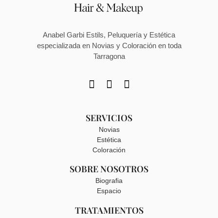
Anabel Garbi Estils, Peluquería y Estética
especializada en Novias y Coloración en toda
Tarragona
SERVICIOS
Novias
Estética
Coloración
SOBRE NOSOTROS
Biografia
Espacio
TRATAMIENTOS