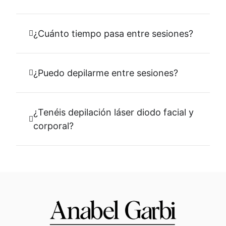
¿Cuánto tiempo pasa entre sesiones?
¿Puedo depilarme entre sesiones?
¿Tenéis depilación láser diodo facial y
corporal?