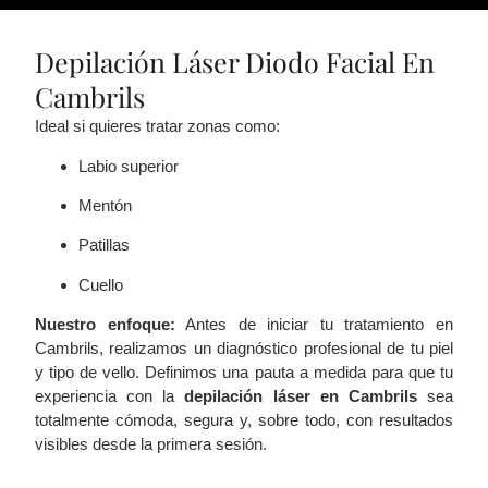
Depilación Láser Diodo Facial En
Cambrils
Ideal si quieres tratar zonas como:
Labio superior
Mentón
Patillas
Cuello
Nuestro enfoque:
Antes de iniciar tu tratamiento en
Cambrils, realizamos un diagnóstico profesional de tu piel
y tipo de vello. Definimos una pauta a medida para que tu
experiencia con la
depilación láser en Cambrils
sea
totalmente cómoda, segura y, sobre todo, con resultados
visibles desde la primera sesión.