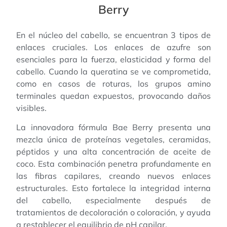
Berry
En el núcleo del cabello, se encuentran 3 tipos de
enlaces cruciales. Los enlaces de azufre son
esenciales para la fuerza, elasticidad y forma del
cabello. Cuando la queratina se ve comprometida,
como en casos de roturas, los grupos amino
terminales quedan expuestos, provocando daños
visibles.
La innovadora fórmula Bae Berry presenta una
mezcla única de proteínas vegetales, ceramidas,
péptidos y una alta concentración de aceite de
coco. Esta combinación penetra profundamente en
las fibras capilares, creando nuevos enlaces
estructurales. Esto fortalece la integridad interna
del cabello, especialmente después de
tratamientos de decoloración o coloración, y ayuda
a restablecer el equilibrio de pH capilar.