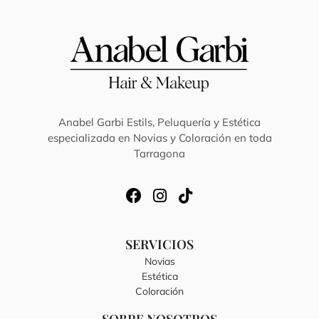
Anabel Garbi Estils, Peluquería y Estética
especializada en Novias y Coloración en toda
Tarragona
SERVICIOS
Novias
Estética
Coloración