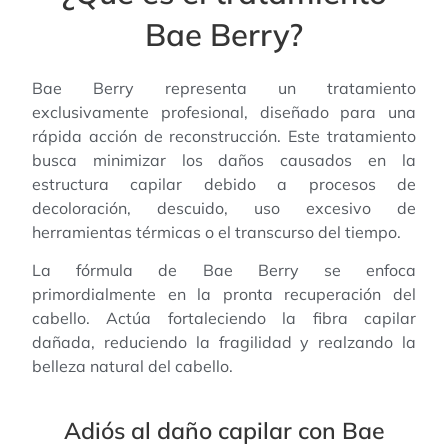
Bae Berry?
Bae Berry representa un tratamiento
exclusivamente profesional, diseñado para una
rápida acción de reconstrucción. Este tratamiento
busca minimizar los daños causados en la
estructura capilar debido a procesos de
decoloración, descuido, uso excesivo de
herramientas térmicas o el transcurso del tiempo.
La fórmula de Bae Berry se enfoca
primordialmente en la pronta recuperación del
cabello. Actúa fortaleciendo la fibra capilar
dañada, reduciendo la fragilidad y realzando la
belleza natural del cabello.
Adiós al daño capilar con Bae