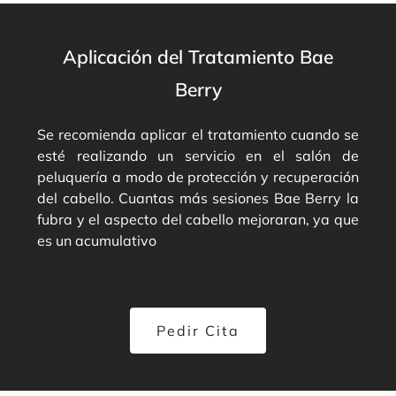
Aplicación del Tratamiento Bae
Berry
Se recomienda aplicar el tratamiento cuando se
esté realizando un servicio en el salón de
peluquería a modo de protección y recuperación
del cabello. Cuantas más sesiones Bae Berry la
fubra y el aspecto del cabello mejoraran, ya que
es un acumulativo
Pedir Cita