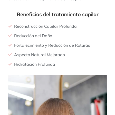
Beneficios del tratamiento capilar
Reconstrucción Capilar Profunda
Reducción del Daño
Fortalecimiento y Reducción de Roturas
Aspecto Natural Mejorado
Hidratación Profunda