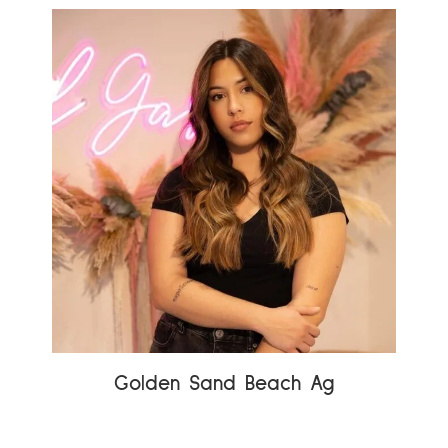
Golden Sand Beach Ag