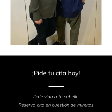
¡Pide tu cita hoy!
Dale vida a tu cabello
Reserva cita en cuestión de minutos