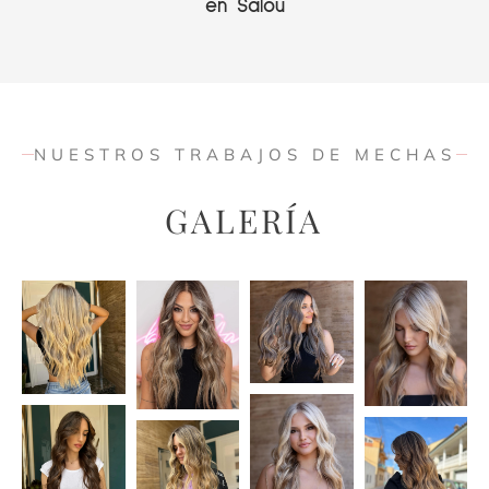
en Salou
NUESTROS TRABAJOS DE MECHAS
GALERÍA