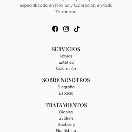
especializada en Novias y Coloración en toda
Tarragona
SERVICIOS
Novias
Estética
Coloración
SOBRE NOSOTROS
Biografia
Espacio
TRATAMIENTOS
Olaplex
Sublime
Baeberry
Nourishing