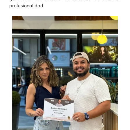
profesionalidad.