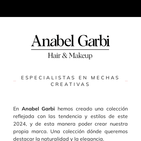
ESPECIALISTAS EN MECHAS
CREATIVAS
En
Anabel
Garbi
hemos creado una colección
reflejada con las tendencia y estilos de este
2024, y de esta manera poder crear nuestra
propia marca. Una colección dónde queremos
destacar la naturalidad y la elegancia.