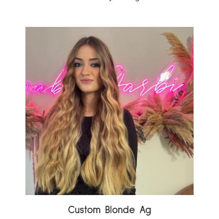
Custom Blonde Ag