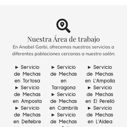
Nuestra Área de trabajo
En Anabel Garbi, ofrecemos nuestros servicios a
diferentes poblaciones cercanas a nuestro salón:
▸ Servicio
▸ Servicio
▸ Servicio
de Mechas
de Mechas
de Mechas
en Tortosa
en
en L'Ampolla
▸ Servicio
Tarragona
▸ Servicio
de Mechas
▸ Servicio
de Mechas
en Amposta
de Mechas
en El Perelló
▸ Servicio
en Cambrils
▸ Servicio
de Mechas
▸ Servicio
de Mechas
en Deltebre
de Mechas
en L'Aldea