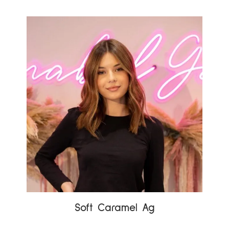
Soft Caramel Ag