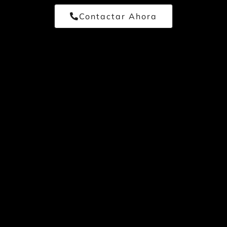
Contactar Ahora