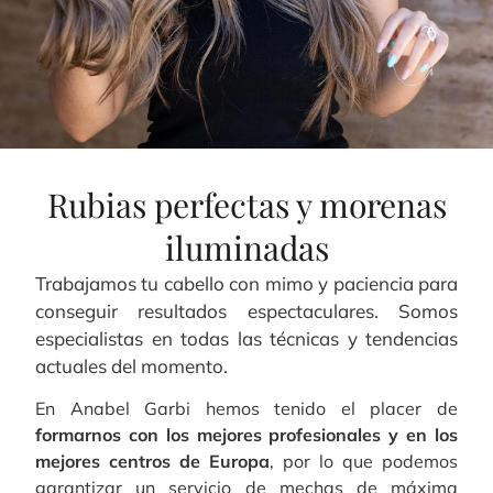
Rubias perfectas y morenas
iluminadas
Trabajamos tu cabello con mimo y paciencia para
conseguir resultados espectaculares. Somos
especialistas en todas las técnicas y tendencias
actuales del momento.
En Anabel Garbi hemos tenido el placer de
formarnos con los mejores profesionales y en los
mejores centros de Europa
, por lo que podemos
garantizar un servicio de mechas de máxima