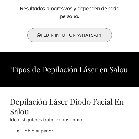
Resultados progresivos y dependen de cada
persona.
PEDIR INFO POR WHATSAPP
Tipos de Depilación Láser en Salou
Depilación Láser Diodo Facial En
Salou
Ideal si quieres tratar zonas como:
Labio superior