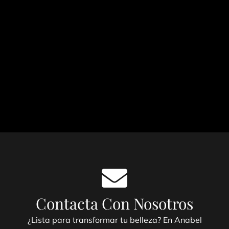
Contacta Con Nosotros
¿Lista para transformar tu belleza?
En Anabel