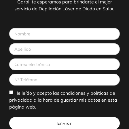
Garbi, te esperamos para brindarte el mejor
servicio de Depilación Láser de Diodo en Salou
He leído y acepto las condiciones y políticas de
privacidad a la hora de guardar mis datos en esta
página web.
Enviar