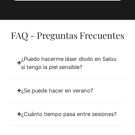
FAQ - Preguntas Frecuentes
¿Puedo hacerme láser diodo en Salou
si tengo la piel sensible?
¿Se puede hacer en verano?
¿Cuánto tiempo pasa entre sesiones?