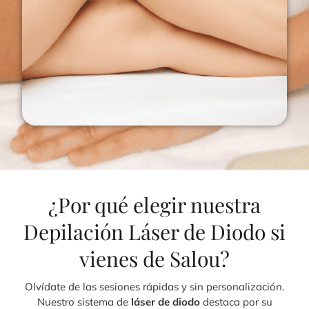
¿Por qué elegir nuestra
Depilación Láser de Diodo si
vienes de Salou?
Olvídate de las sesiones rápidas y sin personalización.
Nuestro sistema de
láser de diodo
destaca por su