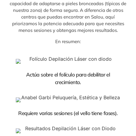
capacidad de adaptarse a pieles bronceadas (típicas de
nuestra zona) de forma segura. A diferencia de otros
centros que puedas encontrar en Salou, aquí
priorizamos la potencia adecuada para que necesites
menos sesiones y obtengas mejores resultados.
En resumen:
Actúa sobre el folículo para debilitar el
crecimiento.
Requiere varias sesiones (el vello tiene fases).