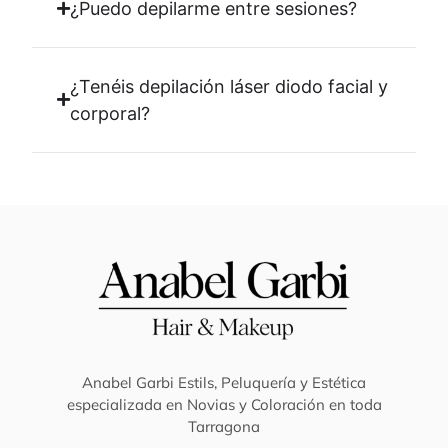
¿Puedo depilarme entre sesiones?
¿Tenéis depilación láser diodo facial y
corporal?
Anabel Garbi Estils, Peluquería y Estética
especializada en Novias y Coloración en toda
Tarragona