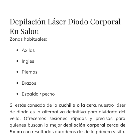
Depilación Láser Diodo Corporal
En Salou
Zonas habituales:
Axilas
Ingles
Piernas
Brazos
Espalda / pecho
Si estás cansada de la
cuchilla o la cera
, nuestro láser
de diodo es la alternativa definitiva para olvidarte del
vello. Ofrecemos sesiones rápidas y precisas para
quienes buscan la mejor
depilación corporal cerca de
Salou
con resultados duraderos desde la primera visita.