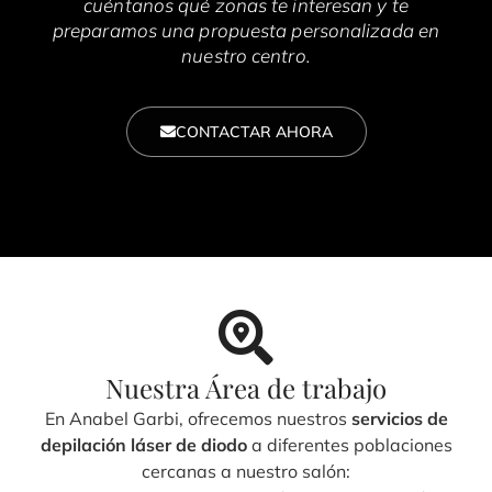
cuéntanos qué zonas te interesan y te
preparamos una propuesta personalizada en
nuestro centro.
CONTACTAR AHORA
Nuestra Área de trabajo
En Anabel Garbi, ofrecemos nuestros
servicios de
depilación láser de diodo
a diferentes poblaciones
cercanas a nuestro salón: