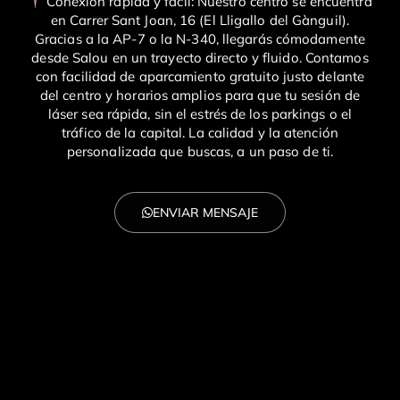
Conexión rápida y fácil: Nuestro centro se encuentra
en Carrer Sant Joan, 16 (El Lligallo del Gànguil).
Gracias a la AP-7 o la N-340, llegarás cómodamente
desde Salou en un trayecto directo y fluido. Contamos
con facilidad de aparcamiento gratuito justo delante
del centro y horarios amplios para que tu sesión de
láser sea rápida, sin el estrés de los parkings o el
tráfico de la capital. La calidad y la atención
personalizada que buscas, a un paso de ti.
ENVIAR MENSAJE