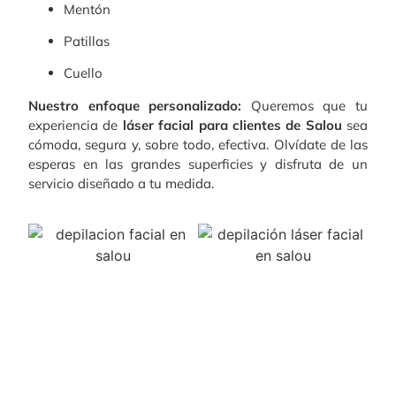
Mentón
Patillas
Cuello
Nuestro enfoque personalizado:
Queremos que tu
experiencia de
láser facial para clientes de Salou
sea
cómoda, segura y, sobre todo, efectiva. Olvídate de las
esperas en las grandes superficies y disfruta de un
servicio diseñado a tu medida.