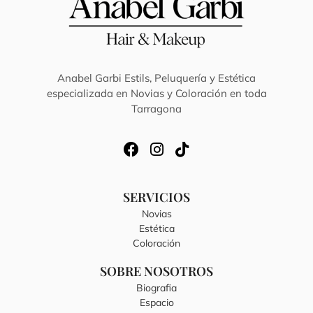
Anabel Garbi Estils, Peluquería y Estética
especializada en Novias y Coloración en toda
Tarragona
SERVICIOS
Novias
Estética
Coloración
SOBRE NOSOTROS
Biografia
Espacio