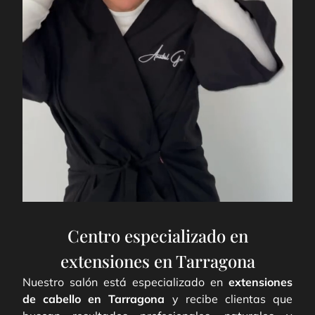
Centro especializado en
extensiones en Tarragona
Nuestro salón está especializado en
extensiones
de cabello en Tarragona
y recibe clientas que