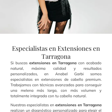
Especialistas en Extensiones en
Tarragona
Si buscas
extensiones en Tarragona
con acabado
natural, máxima calidad y resultados
personalizados, en Anabel Garbi somos
especialistas en extensiones de cabello premium.
Trabajamos con técnicas avanzadas para conseguir
una melena más larga, con más volumen y
totalmente integrada con tu cabello natural.
Nuestras especialistas en
extensiones en Tarragona
realizan un diagnóstico personalizado para elegir el