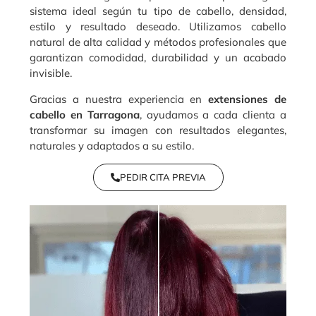
sistema ideal según tu tipo de cabello, densidad,
estilo y resultado deseado. Utilizamos cabello
natural de alta calidad y métodos profesionales que
garantizan comodidad, durabilidad y un acabado
invisible.
Gracias a nuestra experiencia en
extensiones de
cabello en Tarragona
, ayudamos a cada clienta a
transformar su imagen con resultados elegantes,
naturales y adaptados a su estilo.
PEDIR CITA PREVIA