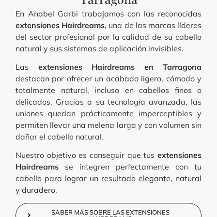
En Anabel Garbi trabajamos con las reconocidas
extensiones Hairdreams
, una de las marcas líderes
del sector profesional por la calidad de su cabello
natural y sus sistemas de aplicación invisibles.
Las
extensiones Hairdreams en Tarragona
destacan por ofrecer un acabado ligero, cómodo y
totalmente natural, incluso en cabellos finos o
delicados. Gracias a su tecnología avanzada, las
uniones quedan prácticamente imperceptibles y
permiten llevar una melena larga y con volumen sin
dañar el cabello natural.
Nuestro objetivo es conseguir que tus
extensiones
Hairdreams
se integren perfectamente con tu
cabello para lograr un resultado elegante, natural
y duradero.
SABER MÁS SOBRE LAS EXTENSIONES