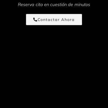
Reserva cita en cuestión de minutos
Contactar Ahora