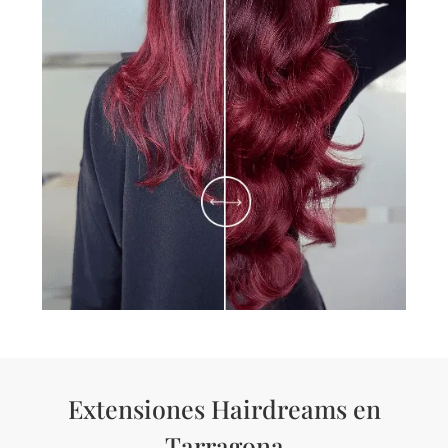
Extensiones Hairdreams en
Tarragona