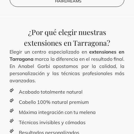
HAIRDREAMS
¿Por qué elegir nuestras
extensiones en Tarragona?
Elegir un centro especializado en
extensiones en
Tarragona
marca la diferencia en el resultado final.
En Anabel Garbi apostamos por la calidad, la
personalización y las técnicas profesionales más
avanzadas.
Acabado totalmente natural
Cabello 100% natural premium
Máxima integración con tu melena
Técnicas invisibles y cómodas
Resultados personalizados