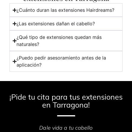
¿Cuánto duran las extensiones Hairdreams?
¿Las extensiones dañan el cabello?
¿Qué tipo de extensiones quedan más
naturales?
¿Puedo pedir asesoramiento antes de la
aplicación?
¡Pide tu cita para tus extensiones
en Tarragona!
Dale vida a tu cabello