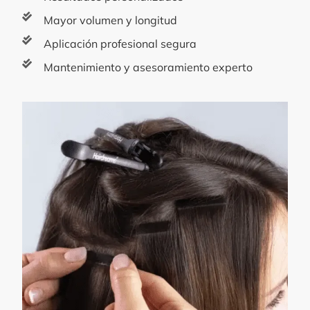
Mayor volumen y longitud
Aplicación profesional segura
Mantenimiento y asesoramiento experto