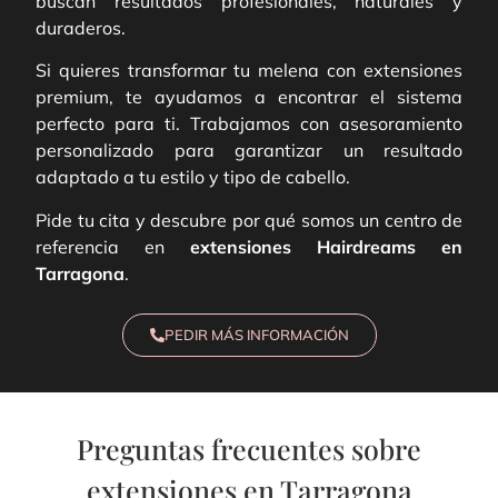
buscan resultados profesionales, naturales y
duraderos.
Si quieres transformar tu melena con extensiones
premium, te ayudamos a encontrar el sistema
perfecto para ti. Trabajamos con asesoramiento
personalizado para garantizar un resultado
adaptado a tu estilo y tipo de cabello.
Pide tu cita y descubre por qué somos un centro de
referencia en
extensiones Hairdreams en
Tarragona
.
PEDIR MÁS INFORMACIÓN
Preguntas frecuentes sobre
extensiones en Tarragona