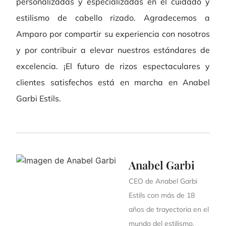
personalizadas y especializadas en el cuidado y
estilismo de cabello rizado. Agradecemos a
Amparo por compartir su experiencia con nosotros
y por contribuir a elevar nuestros estándares de
excelencia. ¡El futuro de rizos espectaculares y
clientes satisfechos está en marcha en Anabel
Garbi Estils.
Anabel Garbi
CEO de Anabel Garbi
Estils con más de 18
años de trayectoria en el
mundo del estilismo.