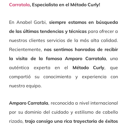
Carratala
, Especialista en el Método Curly!
En Anabel Garbi,
siempre estamos en búsqueda
de las últimas tendencias y técnicas
para ofrecer a
nuestros clientes servicios de la más alta calidad.
Recientemente,
nos sentimos honrados de recibir
la visita de la famosa Amparo Carratala
, una
auténtica experta en el
Método Curly
, que
compartió su conocimiento y experiencia con
nuestro equipo.
Amparo Carratala
, reconocida a nivel internacional
por su dominio del cuidado y estilismo de cabello
rizado,
trajo consigo una rica trayectoria de éxitos