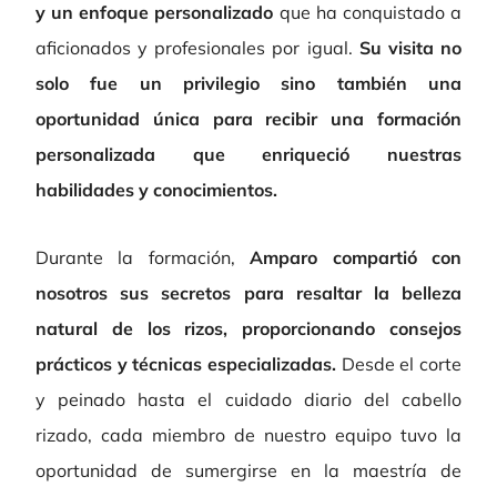
y un enfoque personalizado
que ha conquistado a
aficionados y profesionales por igual.
Su visita no
solo fue un privilegio sino también una
oportunidad única para recibir una formación
personalizada que enriqueció nuestras
habilidades y conocimientos.
Durante la formación,
Amparo compartió con
nosotros sus secretos para resaltar la belleza
natural de los rizos, proporcionando consejos
prácticos y técnicas especializadas.
Desde el corte
y peinado hasta el cuidado diario del cabello
rizado, cada miembro de nuestro equipo tuvo la
oportunidad de sumergirse en la maestría de