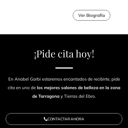
Ver Biografía
¡Pide cita hoy!
En Anabel Garbi estaremos encantados de recibirte, pide
cita en uno de
los mejores salones de belleza en la zona
de Tarragona
y Tierras del Ebro.
CONTACTAR AHORA