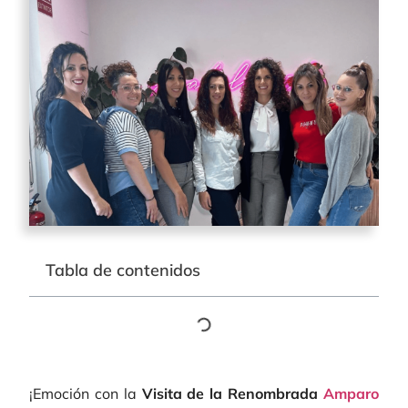
Tabla de contenidos
¡Emoción con la
Visita de la Renombrada
Amparo