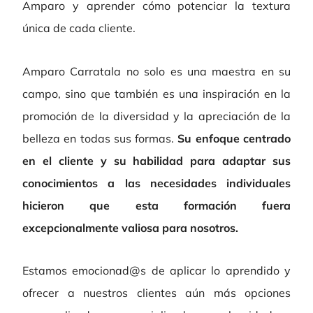
Amparo y aprender cómo potenciar la textura
única de cada cliente.
Amparo Carratala no solo es una maestra en su
campo, sino que también es una inspiración en la
promoción de la diversidad y la apreciación de la
belleza en todas sus formas.
Su enfoque centrado
en el cliente y su habilidad para adaptar sus
conocimientos a las necesidades individuales
hicieron que esta formación fuera
excepcionalmente valiosa para nosotros.
Estamos emocionad@s de aplicar lo aprendido y
ofrecer a nuestros clientes aún más opciones