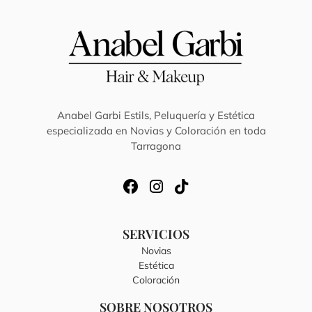
Anabel Garbi Estils, Peluquería y Estética
especializada en Novias y Coloración en toda
Tarragona
SERVICIOS
Novias
Estética
Coloración
SOBRE NOSOTROS