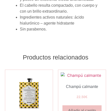
El cabello resulta compactado, con cuerpo y
con un brillo extraordinario.
Ingredientes activos naturales: ácido
hialurónico – agente hidratante
Sin parabenos.
Productos relacionados
Champú calmante
22.50
€
Añadir al carrito