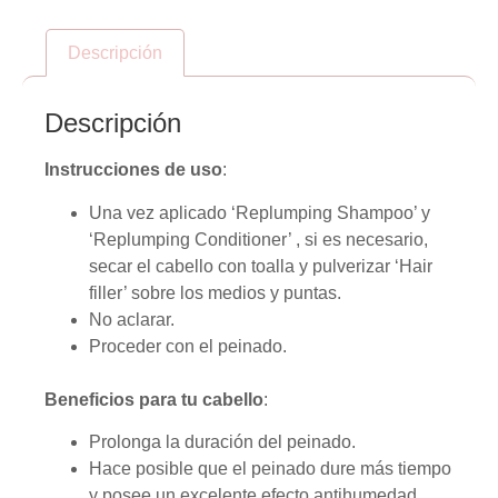
Descripción
Descripción
Instrucciones de uso
:
Una vez aplicado ‘Replumping Shampoo’ y
‘Replumping Conditioner’ , si es necesario,
secar el cabello con toalla y pulverizar ‘Hair
filler’ sobre los medios y puntas.
No aclarar.
Proceder con el peinado.
Beneficios para tu cabello
:
Prolonga la duración del peinado.
Hace posible que el peinado dure más tiempo
y posee un excelente efecto antihumedad.