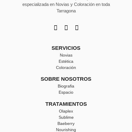
especializada en Novias y Coloración en toda
Tarragona
SERVICIOS
Novias
Estética
Coloración
SOBRE NOSOTROS
Biografia
Espacio
TRATAMIENTOS
Olaplex
Sublime
Baeberry
Nourishing