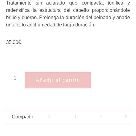
Tratamiento sin aclarado que compacta, tonifica y
redensifica la estructura del cabello proporcionándole
brillo y cuerpo. Prolonga la duración del peinado y añade
un efecto antihumedad de larga duración.
35.00
€
Añadir al carrito
Compartir