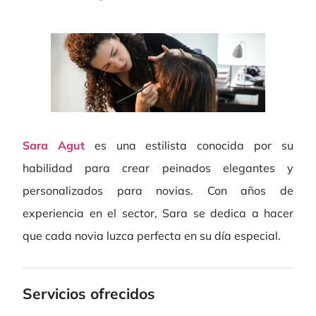
Sara Agut
es una estilista conocida por su
habilidad para crear peinados elegantes y
personalizados para novias. Con años de
experiencia en el sector, Sara se dedica a hacer
que cada novia luzca perfecta en su día especial.
Servicios ofrecidos