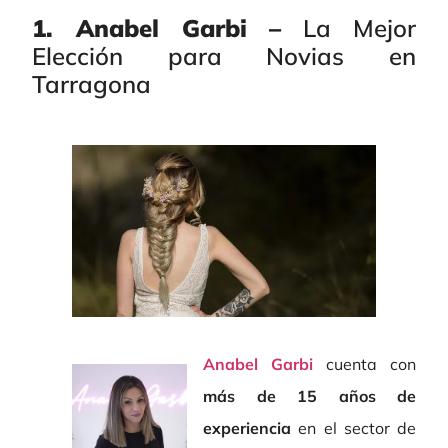
1. Anabel Garbi –
La Mejor
Elección para Novias en
Tarragona
Anabel Garbi
cuenta con
más de 15 años de
experiencia
en el sector de