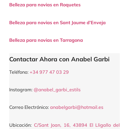
Belleza para novias en Roquetes
Belleza para novias en Sant Jaume d’Enveja
Belleza para novias en Tarragona
Contactar Ahora con Anabel Garbi
Teléfono:
+34 977 47 03 29
Instagram:
@anabel_garbi_estils
Correo Electrónico:
anabelgarbi@hotmail.es
Ubicación:
C/Sant Joan, 16, 43894 El Lligallo del