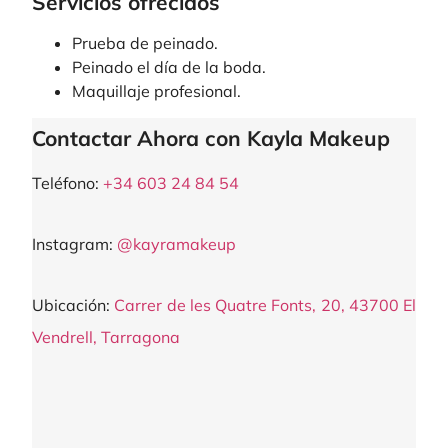
Servicios ofrecidos
Prueba de peinado.
Peinado el día de la boda.
Maquillaje profesional.
Contactar Ahora con Kayla Makeup
Teléfono:
+34 603 24 84 54
Instagram:
@kayramakeup
Ubicación:
Carrer de les Quatre Fonts, 20, 43700 El
Vendrell, Tarragona