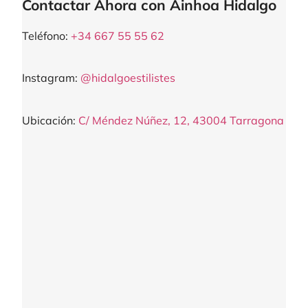
Contactar Ahora con Ainhoa Hidalgo
Teléfono:
+34 667 55 55 62
Instagram:
@hidalgoestilistes
Ubicación:
C/ Méndez Núñez, 12, 43004 Tarragona