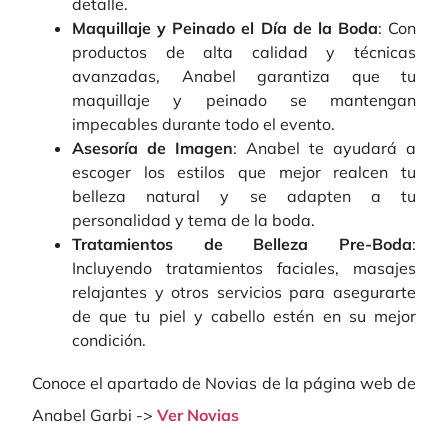
detalle.
Maquillaje y Peinado el Día de la Boda
: Con
productos de alta calidad y técnicas
avanzadas, Anabel garantiza que tu
maquillaje y peinado se mantengan
impecables durante todo el evento.
Asesoría de Imagen
: Anabel te ayudará a
escoger los estilos que mejor realcen tu
belleza natural y se adapten a tu
personalidad y tema de la boda.
Tratamientos de Belleza Pre-Boda
:
Incluyendo tratamientos faciales, masajes
relajantes y otros servicios para asegurarte
de que tu piel y cabello estén en su mejor
condición.
Conoce el apartado de Novias de la página web de
Anabel Garbi ->
Ver Novias