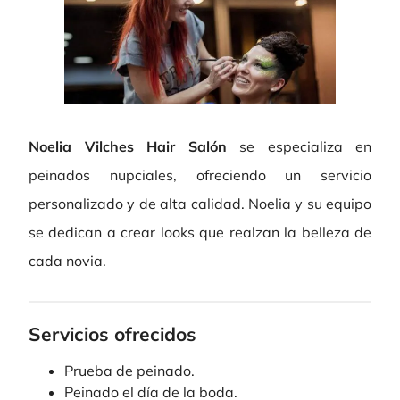
Noelia Vilches Hair Salón
se especializa en
peinados nupciales, ofreciendo un servicio
personalizado y de alta calidad. Noelia y su equipo
se dedican a crear looks que realzan la belleza de
cada novia.
Servicios ofrecidos
Prueba de peinado.
Peinado el día de la boda.