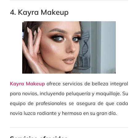
4. Kayra Makeup
Kayra Makeup
ofrece servicios de belleza integral
para novias, incluyendo peluquería y maquillaje. Su
equipo de profesionales se asegura de que cada
novia luzca radiante y hermosa en su gran día.