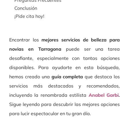
Conclusión
¡Pide cita hoy!
Encontrar los
mejores servicios de belleza para
novias en Tarragona
puede ser una tarea
desafiante, especialmente con tantas opciones
disponibles. Para ayudarte en esta búsqueda,
hemos creado una
guía completa
que destaca los
servicios más destacados y recomendados,
incluyendo la renombrada estilista
Anabel Garbi
.
Sigue leyendo para descubrir las mejores opciones
para lucir espectacular en tu gran día.