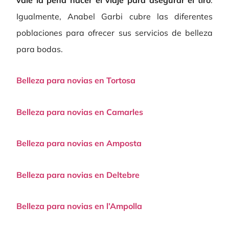
Igualmente, Anabel Garbi cubre las diferentes
poblaciones para ofrecer sus servicios de belleza
para bodas.
Belleza para novias en Tortosa
Belleza para novias en Camarles
Belleza para novias en Amposta
Belleza para novias en Deltebre
Belleza para novias en l’Ampolla