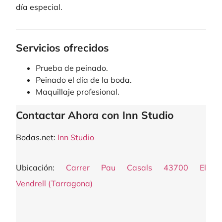
día especial.
Servicios ofrecidos
Prueba de peinado.
Peinado el día de la boda.
Maquillaje profesional.
Contactar Ahora con Inn Studio
Bodas.net:
Inn Studio
Ubicación:
Carrer Pau Casals 43700 El
Vendrell (Tarragona)