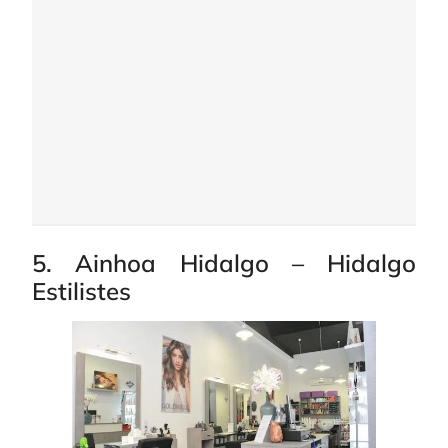
5. Ainhoa Hidalgo – Hidalgo
Estilistes