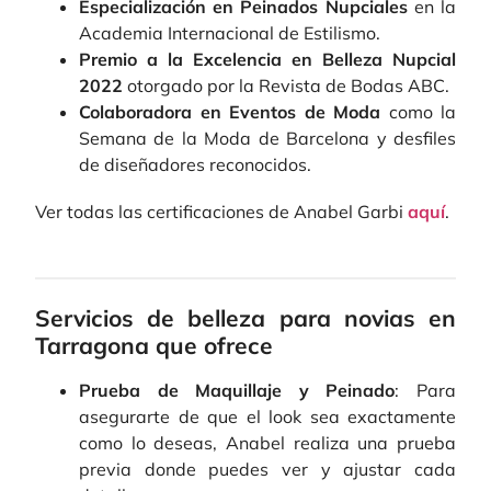
Especialización en Peinados Nupciales
en la
Academia Internacional de Estilismo.
Premio a la Excelencia en Belleza Nupcial
2022
otorgado por la Revista de Bodas ABC.
Colaboradora en Eventos de Moda
como la
Semana de la Moda de Barcelona y desfiles
de diseñadores reconocidos.
Ver todas las certificaciones de Anabel Garbi
aquí
.
Servicios de belleza para novias en
Tarragona que ofrece
Prueba de Maquillaje y Peinado
: Para
asegurarte de que el look sea exactamente
como lo deseas, Anabel realiza una prueba
previa donde puedes ver y ajustar cada