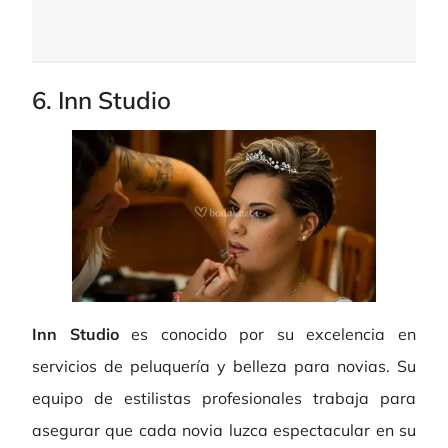
6. Inn Studio
Inn Studio
es conocido por su excelencia en
servicios de peluquería y belleza para novias. Su
equipo de estilistas profesionales trabaja para
asegurar que cada novia luzca espectacular en su