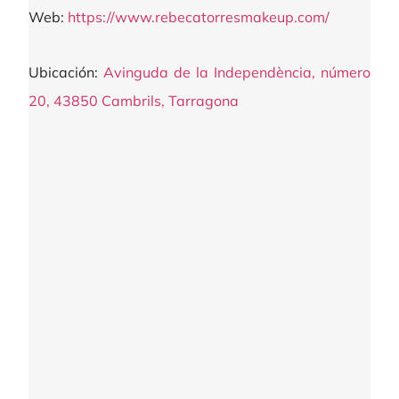
Web:
https://www.rebecatorresmakeup.com/
Ubicación:
Avinguda de la Independència, número
20, 43850 Cambrils, Tarragona