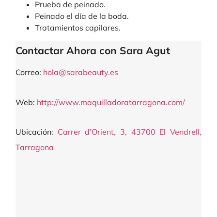
Prueba de peinado.
Peinado el día de la boda.
Tratamientos capilares.
Contactar Ahora con Sara Agut
Correo:
hola@sarabeauty.es
Web:
http://www.maquilladoratarragona.com/
Ubicación:
Carrer d’Orient, 3, 43700 El Vendrell,
Tarragona