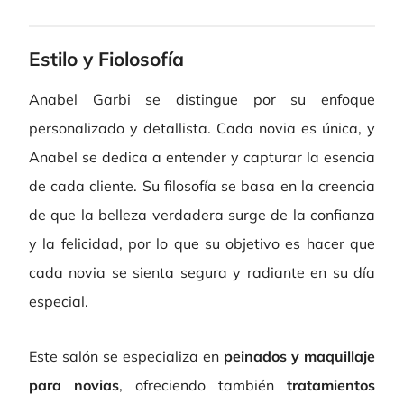
Estilo y Fiolosofía
Anabel Garbi se distingue por su enfoque
personalizado y detallista. Cada novia es única, y
Anabel se dedica a entender y capturar la esencia
de cada cliente. Su filosofía se basa en la creencia
de que la belleza verdadera surge de la confianza
y la felicidad, por lo que su objetivo es hacer que
cada novia se sienta segura y radiante en su día
especial.
Este salón se especializa en
peinados y maquillaje
para novias
, ofreciendo también
tratamientos