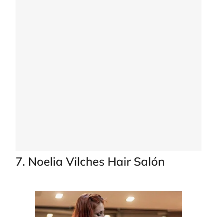
7. Noelia Vilches Hair Salón