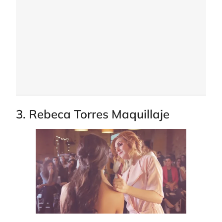
3. Rebeca Torres Maquillaje