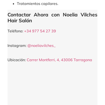
Tratamientos capilares.
Contactar Ahora con Noelia Vilches
Hair Salón
Teléfono:
+34 977 54 27 39
Instagram:
@noeliavilches_
Ubicación:
Carrer Montferri, 4, 43006 Tarragona