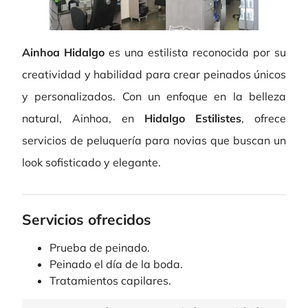
Ainhoa Hidalgo
es una estilista reconocida por su
creatividad y habilidad para crear peinados únicos
y personalizados. Con un enfoque en la belleza
natural, Ainhoa, en
Hidalgo Estilistes
, ofrece
servicios de peluquería para novias que buscan un
look sofisticado y elegante.
Servicios ofrecidos
Prueba de peinado.
Peinado el día de la boda.
Tratamientos capilares.