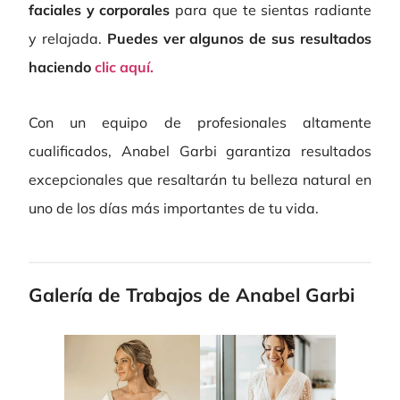
faciales y corporales
para que te sientas radiante
y relajada.
Puedes ver algunos de sus resultados
haciendo
clic aquí.
Con un equipo de profesionales altamente
cualificados, Anabel Garbi garantiza resultados
excepcionales que resaltarán tu belleza natural en
uno de los días más importantes de tu vida.
Galería de Trabajos de Anabel Garbi