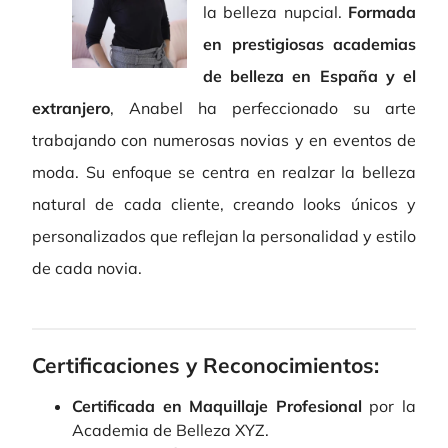
la belleza nupcial.
Formada
en prestigiosas academias
de belleza en España y el
extranjero
, Anabel ha perfeccionado su arte
trabajando con numerosas novias y en eventos de
moda. Su enfoque se centra en realzar la belleza
natural de cada cliente, creando looks únicos y
personalizados que reflejan la personalidad y estilo
de cada novia.
Certificaciones y Reconocimientos:
Certificada en Maquillaje Profesional
por la
Academia de Belleza XYZ.