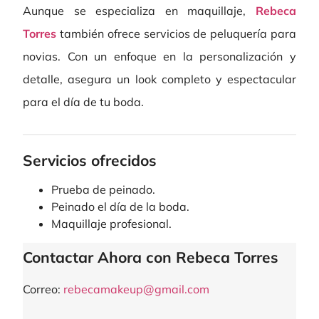
Aunque se especializa en maquillaje,
Rebeca
Torres
también ofrece servicios de peluquería para
novias. Con un enfoque en la personalización y
detalle, asegura un look completo y espectacular
para el día de tu boda.
Servicios ofrecidos
Prueba de peinado.
Peinado el día de la boda.
Maquillaje profesional.
Contactar Ahora con Rebeca Torres
Correo:
rebecamakeup@gmail.com